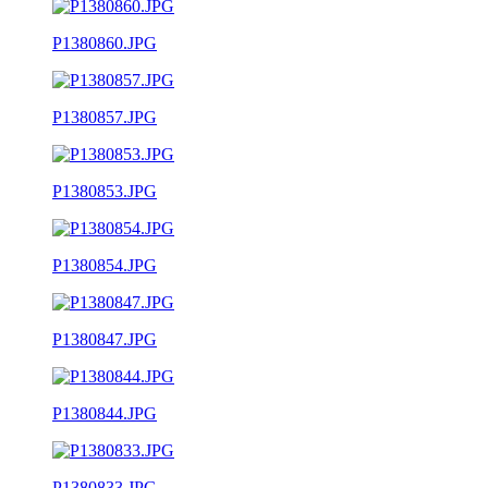
P1380860.JPG
P1380857.JPG
P1380853.JPG
P1380854.JPG
P1380847.JPG
P1380844.JPG
P1380833.JPG