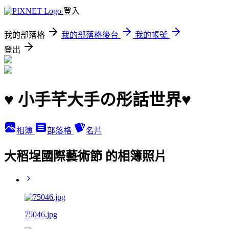
登入
我的部落格
我的部落格後台
我的帳號
登出
♥ 小手芊大手の彤話世界♥
相簿
部落格
名片
大稻埕國際藝術節 的相簿照片
75046.jpg