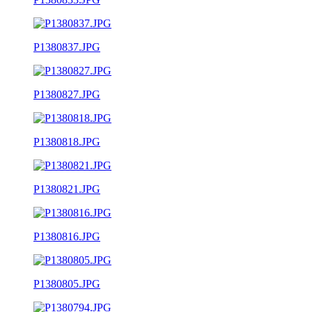
P1380837.JPG
P1380827.JPG
P1380818.JPG
P1380821.JPG
P1380816.JPG
P1380805.JPG