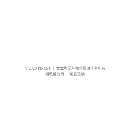
© 2026
PIXNET
｜
文章與圖片權利屬原作者所有
隱私權政策
｜
服務聲明