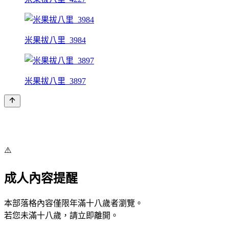
米果拔八里_3984
米果拔八里_3897
⚠️
成人內容提醒
本部落格內容僅限年滿十八歲者瀏覽。
若您未滿十八歲，請立即離開。