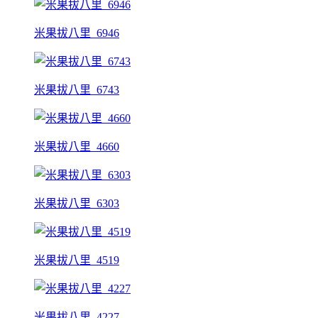
米果拔八里_6946
米果拔八里_6743
米果拔八里_4660
米果拔八里_6303
米果拔八里_4519
米果拔八里_4227