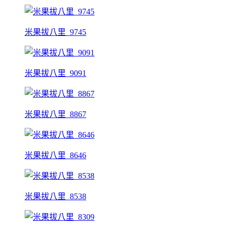
米果拔八里_9745
米果拔八里_9091
米果拔八里_8867
米果拔八里_8646
米果拔八里_8538