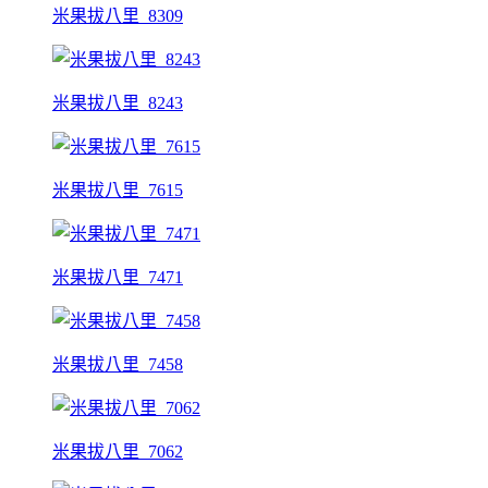
米果拔八里_8309
米果拔八里_8243
米果拔八里_7615
米果拔八里_7471
米果拔八里_7458
米果拔八里_7062