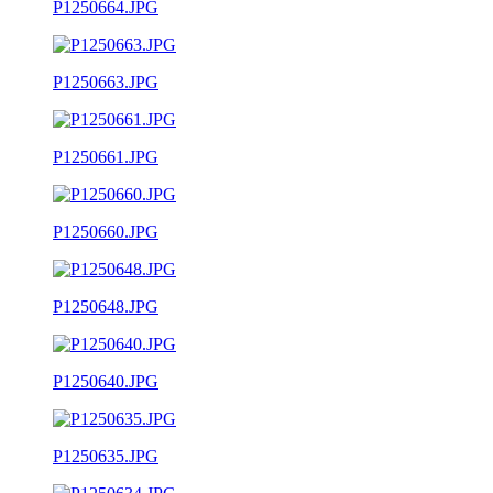
P1250664.JPG
P1250663.JPG
P1250661.JPG
P1250660.JPG
P1250648.JPG
P1250640.JPG
P1250635.JPG