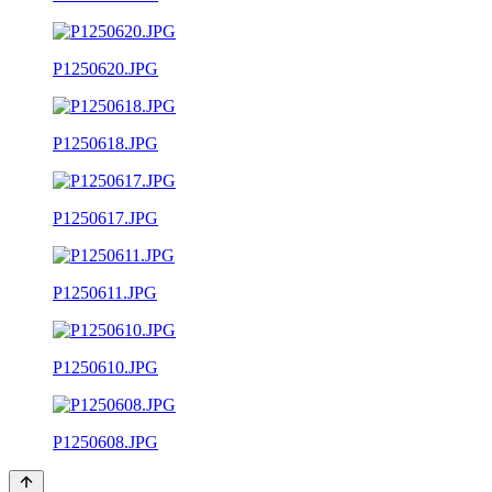
P1250620.JPG
P1250618.JPG
P1250617.JPG
P1250611.JPG
P1250610.JPG
P1250608.JPG