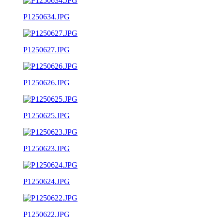
P1250634.JPG
P1250627.JPG
P1250626.JPG
P1250625.JPG
P1250623.JPG
P1250624.JPG
P1250622.JPG